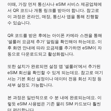
이때, 가장 먼저 통신사나 eSIM 서비스 제공업체에
서 QR 코드나 개통 링크를 받아야 합니다. 참고로
이 과정은 온라인, 매장, 통신사 앱을 통해 진행할
수 있습니다.
QR 코드를 받은 후에는 아이폰 카메라 스캔을 통해
‘셀룰러 요금제 추가’ 알림을 확인해야 하는데요. 이
후 화면 안내에 따라 요금제를 추가하면 eSIM이 자
동으로 다운로드되고 활성화됩니다.
또한 설치가 완료되면 설정 앱 ‘셀룰러’에서 추가된
eSIM 회선을 확인할 수 있게 되는데요. 참고로 여기
서는 기본 회선 설정이나 데이터 전용 회선 지정 등
세부 설정도 가능합니다.
본 과정은 일반적으로 수 분 내에 완료되는데요. 이
렇듯 eSIM 사용법은 기존 물리 SIM 카드보다 훨씬
더 편리합니다.