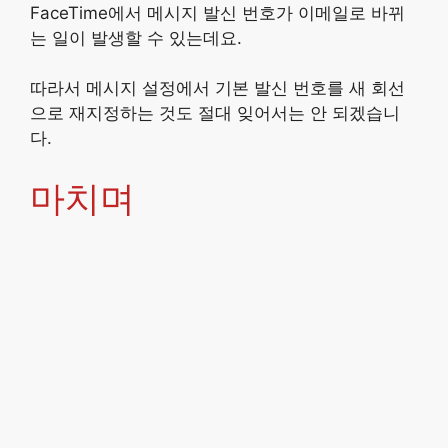
FaceTime에서 메시지 발신 번호가 이메일로 바뀌
는 일이 발생할 수 있는데요.
따라서 메시지 설정에서 기본 발신 번호를 새 회선
으로 재지정하는 것도 절대 잊어서는 안 되겠습니
다.
마치며