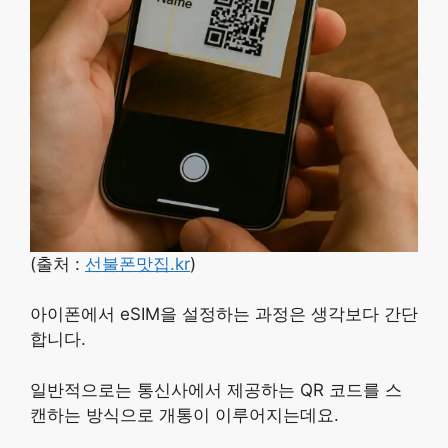
(출처 :
선불폰맛집.kr
)
아이폰에서 eSIM을 설정하는 과정은 생각보다 간단
합니다.
일반적으로는 통신사에서 제공하는 QR 코드를 스
캔하는 방식으로 개통이 이루어지는데요.