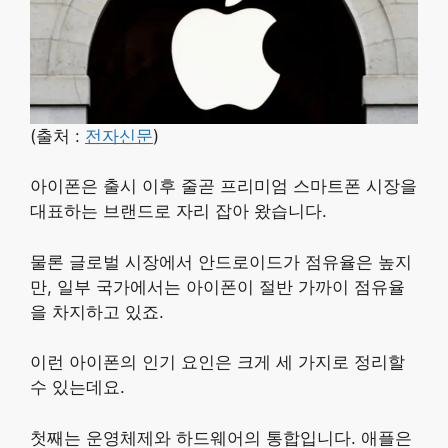
(출처 :
전자신문
)
아이폰은 출시 이후 줄곧 프리미엄 스마트폰 시장을
대표하는 브랜드로 자리 잡아 왔습니다.
물론 글로벌 시장에서 안드로이드가 점유율은 높지
만, 일부 국가에서는 아이폰이 절반 가까이 점유율
을 차지하고 있죠.
이런 아이폰의 인기 요인은 크게 세 가지로 정리할
수 있는데요.
첫째는 운영체제와 하드웨어의 통합입니다. 애플은