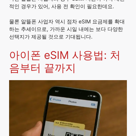
적인 경우가 있어, 사용 전 확인이 필요한데요.
물론 알뜰폰 사업자 역시 점차 eSIM 요금제를 확대
하는 추세이므로, 가까운 시일 내에는 보다 다양한
선택지가 제공될 것으로 기대됩니다.
아이폰 eSIM 사용법: 처
음부터 끝까지