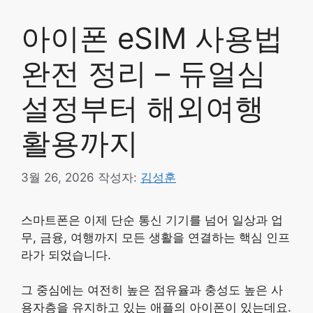
아이폰 eSIM 사용법
완전 정리 – 듀얼심
설정부터 해외여행
활용까지
3월 26, 2026
작성자:
김성훈
스마트폰은 이제 단순 통신 기기를 넘어 일상과 업
무, 금융, 여행까지 모든 생활을 연결하는 핵심 인프
라가 되었습니다.
그 중심에는 여전히 높은 점유율과 충성도 높은 사
용자층을 유지하고 있는 애플의 아이폰이 있는데요.