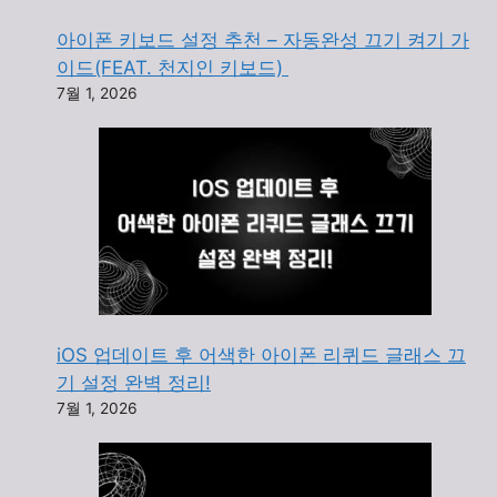
아이폰 키보드 설정 추천 – 자동완성 끄기 켜기 가
이드(FEAT. 천지인 키보드)
7월 1, 2026
iOS 업데이트 후 어색한 아이폰 리퀴드 글래스 끄
기 설정 완벽 정리!
7월 1, 2026