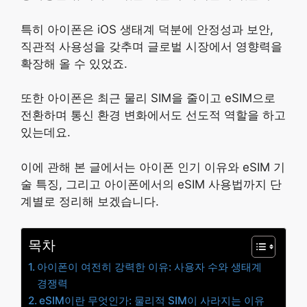
특히 아이폰은 iOS 생태계 덕분에 안정성과 보안,
직관적 사용성을 갖추며 글로벌 시장에서 영향력을
확장해 올 수 있었죠.
또한 아이폰은 최근 물리 SIM을 줄이고 eSIM으로
전환하며 통신 환경 변화에서도 선도적 역할을 하고
있는데요.
이에 관해 본 글에서는 아이폰 인기 이유와 eSIM 기
술 특징, 그리고 아이폰에서의 eSIM 사용법까지 단
계별로 정리해 보겠습니다.
목차
아이폰이 여전히 강력한 이유: 사용자 수와 생태계
경쟁력
eSIM이란 무엇인가: 물리적 SIM이 사라지는 이유