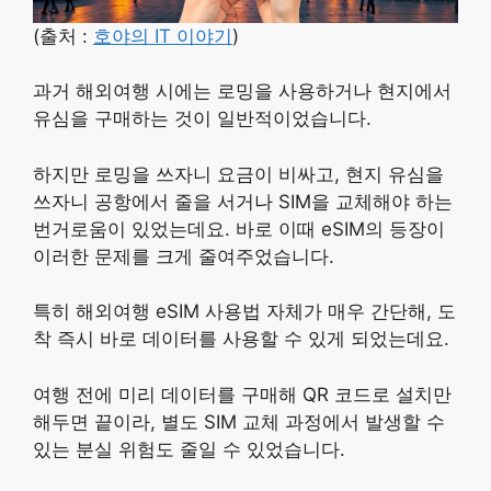
(출처 :
호야의 IT 이야기
)
과거 해외여행 시에는 로밍을 사용하거나 현지에서
유심을 구매하는 것이 일반적이었습니다.
하지만 로밍을 쓰자니 요금이 비싸고, 현지 유심을
쓰자니 공항에서 줄을 서거나 SIM을 교체해야 하는
번거로움이 있었는데요. 바로 이때 eSIM의 등장이
이러한 문제를 크게 줄여주었습니다.
특히 해외여행 eSIM 사용법 자체가 매우 간단해, 도
착 즉시 바로 데이터를 사용할 수 있게 되었는데요.
여행 전에 미리 데이터를 구매해 QR 코드로 설치만
해두면 끝이라, 별도 SIM 교체 과정에서 발생할 수
있는 분실 위험도 줄일 수 있었습니다.