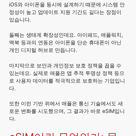
iOS와 아이폰을 동시에 설계하기 때문에 시스템 안
정성이 높고 업데이트 지원 기간도 길다는 장점이
있습니다.
둘째는 생태계 확장성인데요. 아이패드, 애플워치,
맥북 등과의 연동은 아이폰을 단순 휴대폰이 아닌
개인 디지털 허브로 만듭니다.
마지막으로 보안과 개인정보 보호 정책을 꼽을 수
있는데요. 실제로 애플은 앱 추적 투명성 정책 등으
로 사용자 데이터를 적극적으로 보호하는 기업입니
다.
또한 이런 기반 위에서 애플은 통신 기술에서도 새
로운 변화를 시도했으며, 그 결과가 바로 eSIM입니
다.