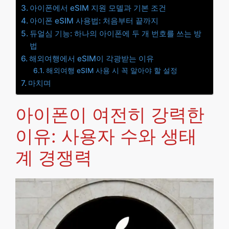
아이폰에서 eSIM 지원 모델과 기본 조건
아이폰 eSIM 사용법: 처음부터 끝까지
듀얼심 기능: 하나의 아이폰에 두 개 번호를 쓰는 방
법
해외여행에서 eSIM이 각광받는 이유
해외여행 eSIM 사용 시 꼭 알아야 할 설정
마치며
아이폰이 여전히 강력한
이유: 사용자 수와 생태
계 경쟁력