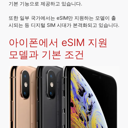
기본 기능으로 제공하고 있습니다.
또한 일부 국가에서는 eSIM만 지원하는 모델이 출
시되는 등 디지털 SIM 시대가 본격화되고 있습니다.
아이폰에서 eSIM 지원
모델과 기본 조건