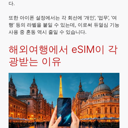
다.
또한 아이폰 설정에서는 각 회선에 ‘개인’, ‘업무’, ‘여
행’ 등의 라벨을 붙일 수 있는데, 이로써 듀얼심 기능
사용 중 혼동 역시 줄일 수 있습니다.
해외여행에서 eSIM이 각
광받는 이유