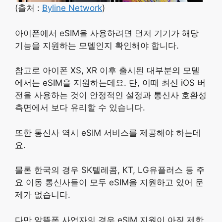
(출처 :
Byline Network
)
아이폰에서 eSIM을 사용하려면 먼저 기기가 해당
기능을 지원하는 모델인지 확인해야 합니다.
참고로 아이폰 XS, XR 이후 출시된 대부분의 모델
에서는 eSIM을 지원하는데요. 단, 이때 최신 iOS 버
전을 사용하는 것이 안정적인 설정과 통신사 호환성
측면에서 보다 유리할 수 있습니다.
또한 통신사 역시 eSIM 서비스를 제공해야 하는데
요.
물론 한국의 경우 SK텔레콤, KT, LG유플러스 등 주
요 이동 통신사들이 모두 eSIM을 지원하고 있어 문
제가 없습니다.
다만 알뜰폰 사업자의 경우 eSIM 지원이 아직 제한