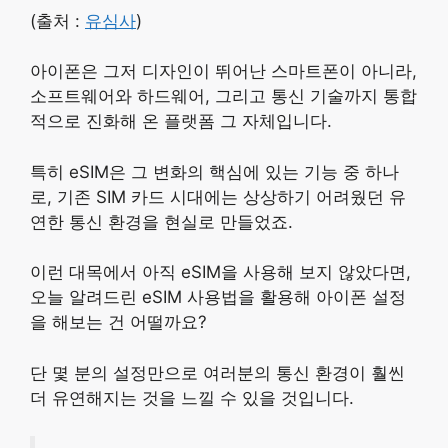
(출처 :
유심사
)
아이폰은 그저 디자인이 뛰어난 스마트폰이 아니라,
소프트웨어와 하드웨어, 그리고 통신 기술까지 통합
적으로 진화해 온 플랫폼 그 자체입니다.
특히 eSIM은 그 변화의 핵심에 있는 기능 중 하나
로, 기존 SIM 카드 시대에는 상상하기 어려웠던 유
연한 통신 환경을 현실로 만들었죠.
이런 대목에서 아직 eSIM을 사용해 보지 않았다면,
오늘 알려드린 eSIM 사용법을 활용해 아이폰 설정
을 해보는 건 어떨까요?
단 몇 분의 설정만으로 여러분의 통신 환경이 훨씬
더 유연해지는 것을 느낄 수 있을 것입니다.