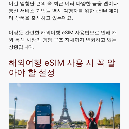
이런 엄청난 편의 속 최근 여러 다양한 금융 앱이나
통신 서비스 기업들 역시 여행자를 위한 eSIM 데이
터 상품을 출시하고 있는데요.
이렇듯 간편한 해외여행 eSIM 사용법으로 인해 해
외 통신 시장의 경쟁 구조 자체까지 변화하고 있는
상황입니다.
해외여행 eSIM 사용 시 꼭 알
아야 할 설정