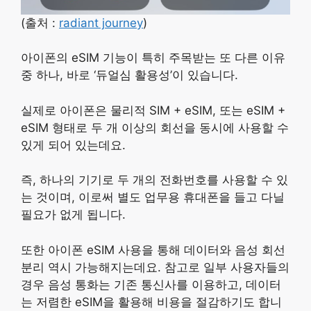
(출처 :
radiant journey
)
아이폰의 eSIM 기능이 특히 주목받는 또 다른 이유
중 하나, 바로 ‘듀얼심 활용성’이 있습니다.
실제로 아이폰은 물리적 SIM + eSIM, 또는 eSIM +
eSIM 형태로 두 개 이상의 회선을 동시에 사용할 수
있게 되어 있는데요.
즉, 하나의 기기로 두 개의 전화번호를 사용할 수 있
는 것이며, 이로써 별도 업무용 휴대폰을 들고 다닐
필요가 없게 됩니다.
또한 아이폰 eSIM 사용을 통해 데이터와 음성 회선
분리 역시 가능해지는데요. 참고로 일부 사용자들의
경우 음성 통화는 기존 통신사를 이용하고, 데이터
는 저렴한 eSIM을 활용해 비용을 절감하기도 합니