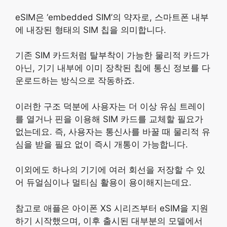
eSIM은 ‘embedded SIM’의 약자로, 스마트폰 내부
에 내장된 형태의 SIM 칩을 의미합니다.
기존 SIM 카드처럼 탈부착이 가능한 물리적 카드가
아닌, 기기 내부에 이미 장착된 칩에 통신 정보를 다
운로드하는 방식으로 작동하죠.
이러한 구조 덕분에 사용자는 더 이상 유심 트레이
를 열거나 핀을 이용해 SIM 카드를 교체할 필요가
없는데요. 즉, 사용자는 통신사를 바꿀 때 물리적 유
심을 받을 필요 없이 즉시 개통이 가능합니다.
이외에도 하나의 기기에 여러 회선을 저장할 수 있
어 듀얼심이나 멀티심 활용이 용이해지는데요.
참고로 애플은 아이폰 XS 시리즈부터 eSIM을 지원
하기 시작했으며, 이후 출시된 대부분의 모델에서