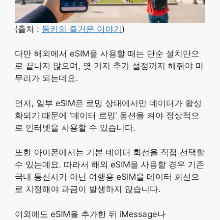
(출처 :
동키의 즐거운 이야기
)
다만 해외에서 eSIM을 사용할 때는 단순 설치만으
로 끝나지 않으며, 몇 가지 추가 설정까지 해줘야 마
무리가 되는데요.
먼저, 일부 eSIM은 로밍 상태에서만 데이터가 활성
화되기 때문에 ‘데이터 로밍’ 옵션을 켜야 정상적으
로 인터넷을 사용할 수 있습니다.
또한 아이폰에서는 기본 데이터 회선을 직접 선택할
수 있는데요. 따라서 해외 eSIM을 사용할 경우 기존
국내 통신사가 아닌 여행용 eSIM을 데이터 회선으
로 지정해야 과금이 발생하지 않습니다.
이외에도 eSIM을 추가한 뒤 iMessage나